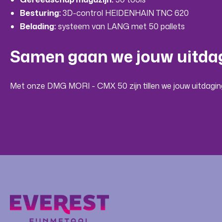
Besturing:
3D-control HEIDENHAIN TNC 620
Belading:
systeem van LANG met 50 pallets
Samen gaan we jouw uitda
Met onze DMG MORI - CMX 50 zijn tillen we jouw uitdagin